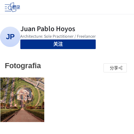
登录
关注
Fotografia
分享