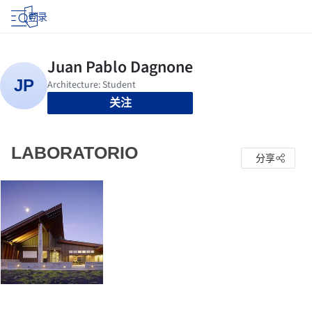
登录
关注
LABORATORIO
分享