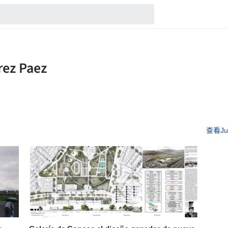
查看Jua