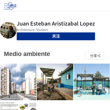
登录
关注
Medio ambiente
分享