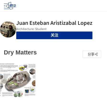
登录
关注
Dry Matters
分享