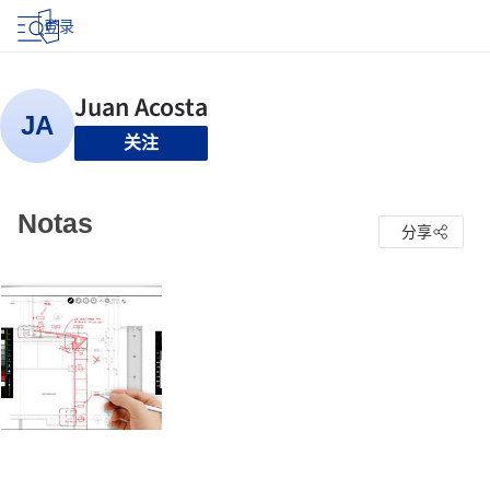
登录
关注
Notas
分享