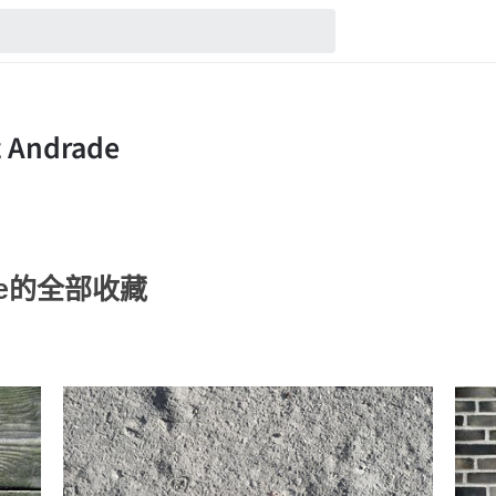
rade的全部收藏