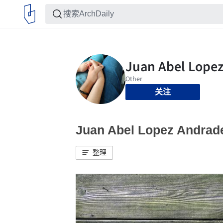
关注
Juan Abel Lopez And
整理