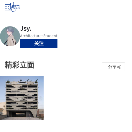
登录
关注
精彩立面
分享