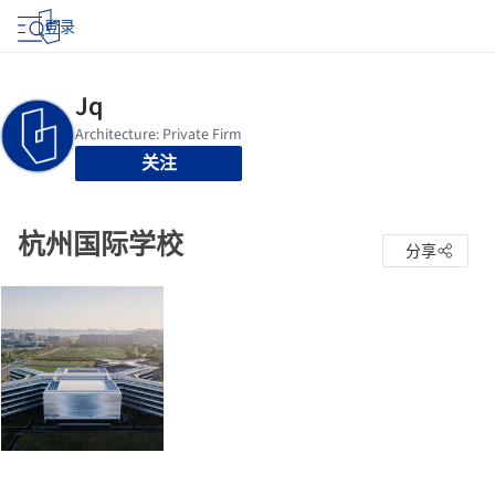
登录
关注
杭州国际学校
分享