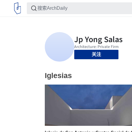
关注
Iglesias