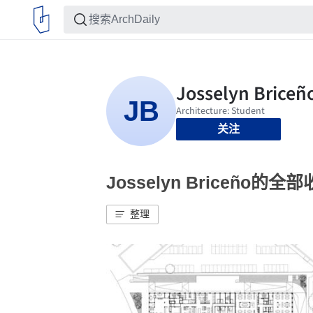
关注
Josselyn Briceño的全
整理