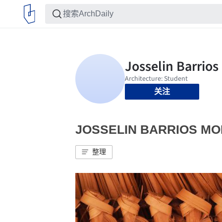
关注
JOSSELIN BARRIOS
整理