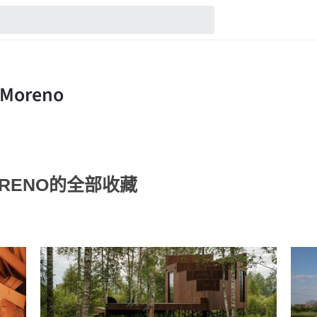
 MORENO的全部收藏