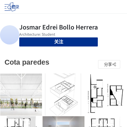
登录
关注
Cota paredes
分享