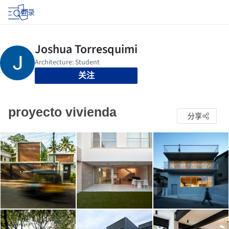
登录
关注
proyecto vivienda
分享