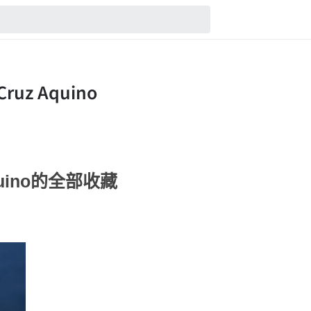
 Aquino的全部收藏