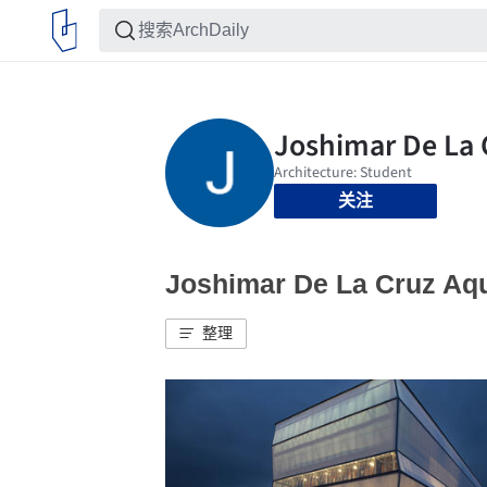
关注
Joshimar De La Cruz
整理