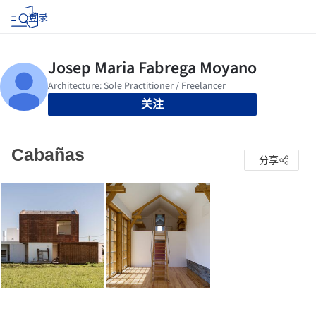
登录
关注
Cabañas
分享