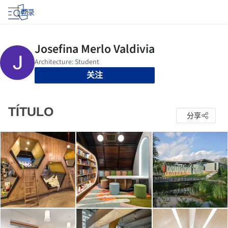
登录
关注
TÍTULO
分享