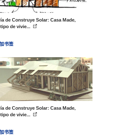
ía de Construye Solar: Casa Made,
tipo de vivie...
加书签
ía de Construye Solar: Casa Made,
tipo de vivie...
加书签