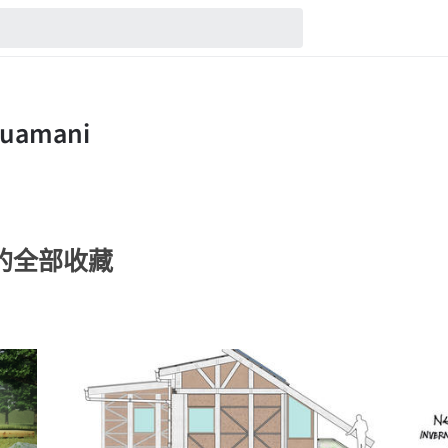
ani的全部收藏