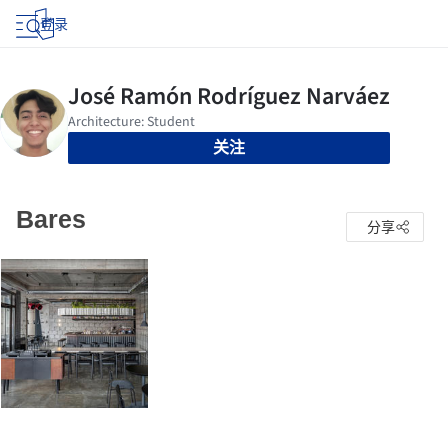
登录
关注
Bares
分享