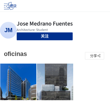
登录
关注
oficinas
分享