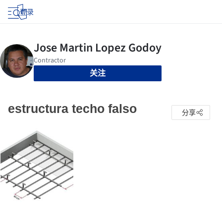
登录
关注
estructura techo falso
分享