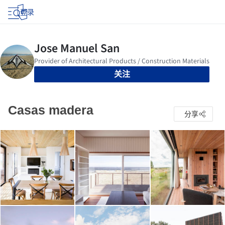
登录
关注
Casas madera
分享