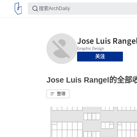
关注
Jose Luis Rangel的全
整理