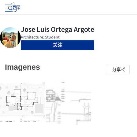
登录
关注
Imagenes
分享