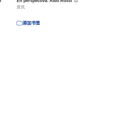
n
En perspectiva: Aldo Rossi
资讯
添加书签