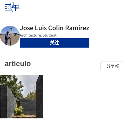
登录
关注
articulo
分享