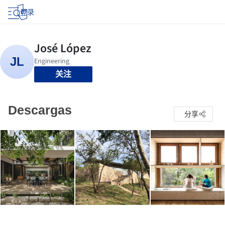
登录
关注
Descargas
分享