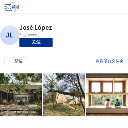
登录
关注
整理
查看所有文件夹