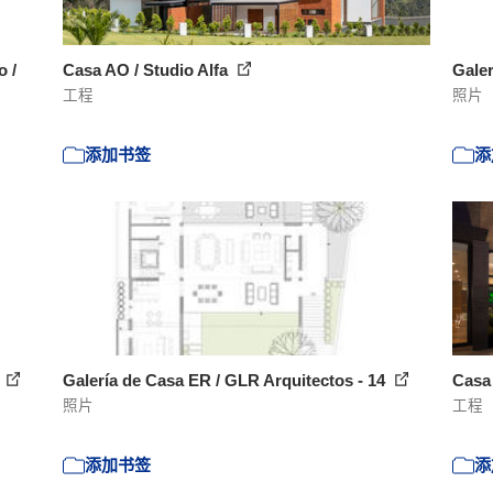
o /
Casa AO / Studio Alfa
Galer
工程
照片
添加书签
添
3
Galería de Casa ER / GLR Arquitectos - 14
Casa
照片
工程
添加书签
添