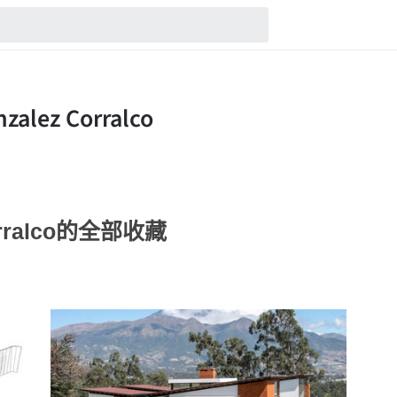
 corralco的全部收藏