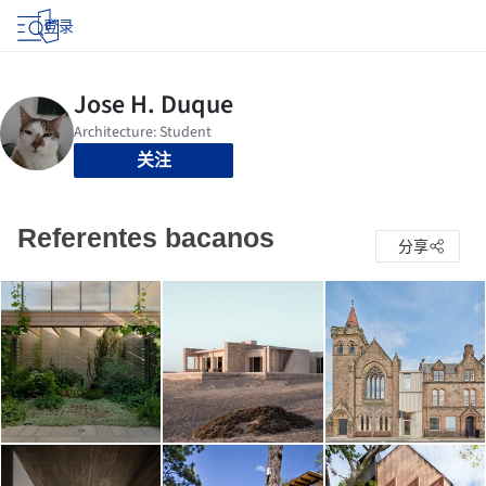
登录
关注
Referentes bacanos
分享