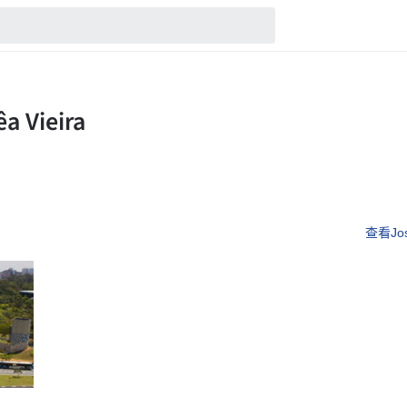
查看Jos