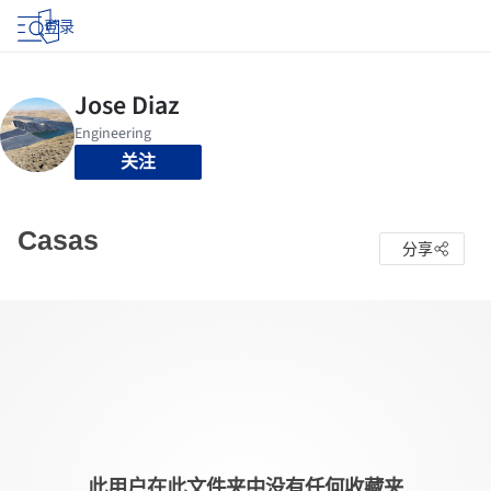
登录
关注
Casas
分享
此用户在此文件夹中没有任何收藏夹