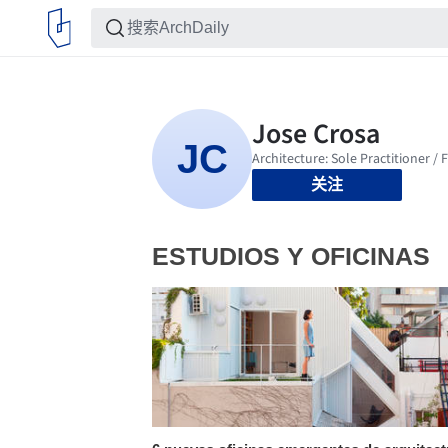
关注
ESTUDIOS Y OFICINAS