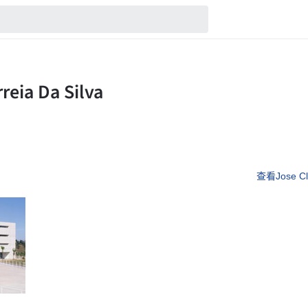
查看Jose Cl