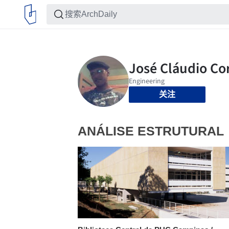
关注
ANÁLISE ESTRUTURAL