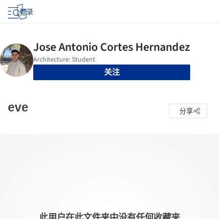
登录
关注
eve
分享
此用户在此文件夹中没有任何收藏夹