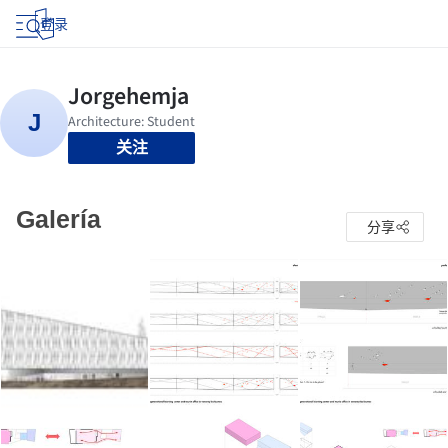
登录
关注
Galería
分享