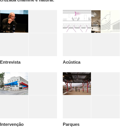
Entrevista
Acústica
Intervenção
Parques