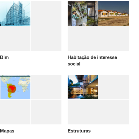
Bim
Habitação de interesse
social
Mapas
Estruturas