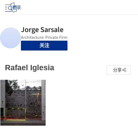
登录
关注
Rafael Iglesia
分享