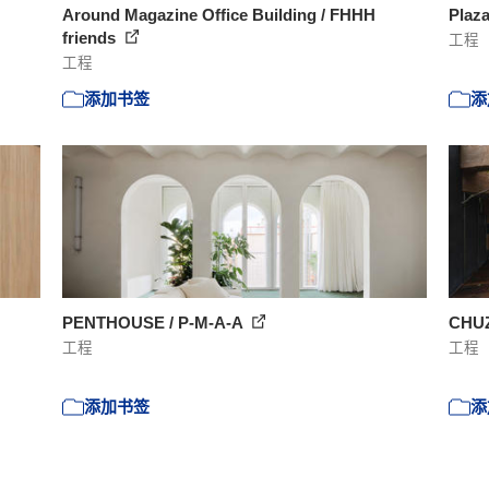
Around Magazine Office Building / FHHH
Plaza
friends
工程
工程
添加书签
添
PENTHOUSE / P-M-A-A
CHUZ
工程
工程
添加书签
添