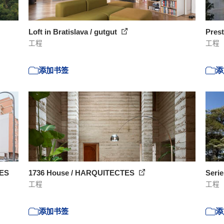
Loft in Bratislava / gutgut
Prest
工程
工程
添加书签
添
TES
1736 House / HARQUITECTES
Seri
工程
工程
添加书签
添