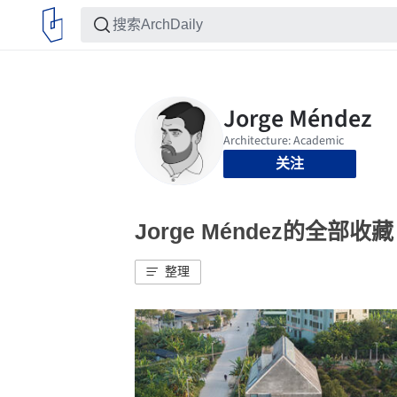
关注
Jorge Méndez的全部收藏
整理