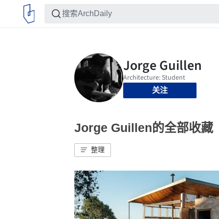
关注
Jorge Guillen的全部收藏
整理