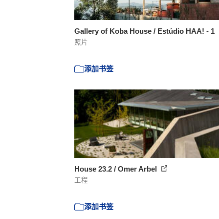
Gallery of Koba House / Estúdio HAA! - 1
照片
添加书签
House 23.2 / Omer Arbel
工程
添加书签