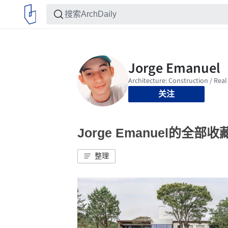
关注
Jorge Emanuel的全部收
整理