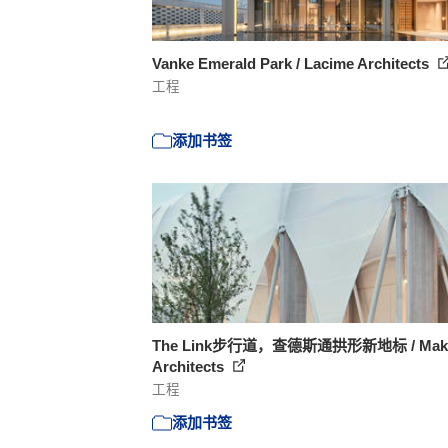
Vanke Emerald Park / Lacime Architects
工程
添加书签
The Link步行道，查德斯通拱形新地标 / Mak
Architects
工程
添加书签