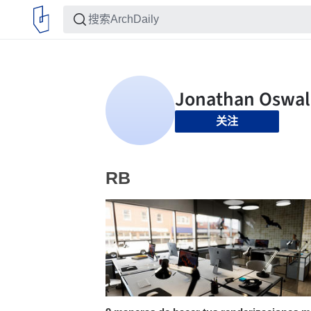
关注
RB