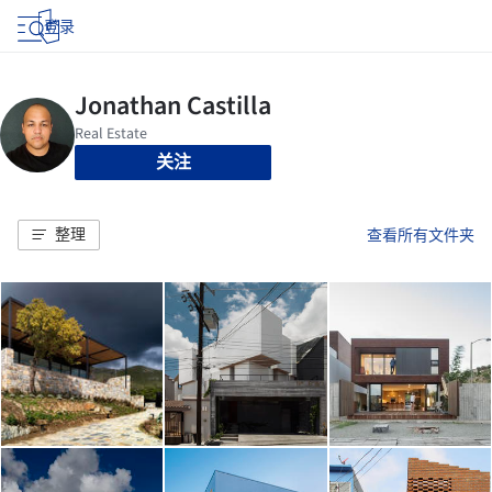
登录
关注
整理
查看所有文件夹