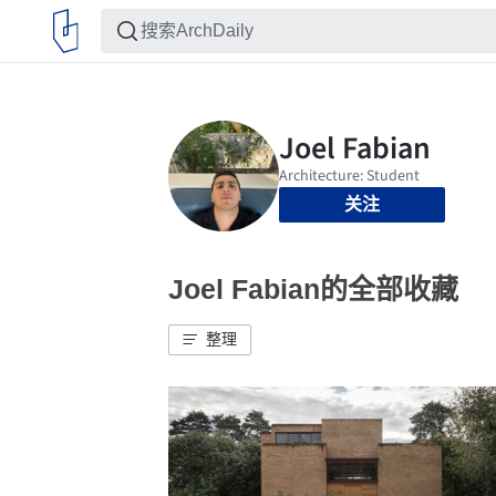
关注
Joel Fabian的全部收藏
整理