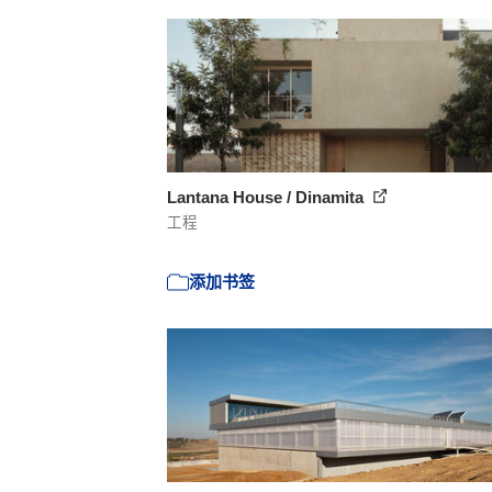
Lantana House / Dinamita
工程
添加书签