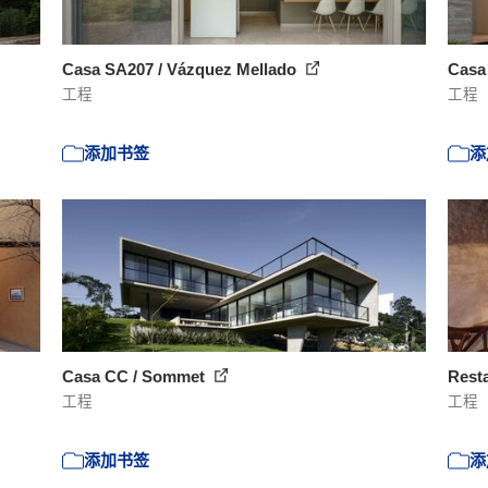
Casa SA207 / Vázquez Mellado
Casa
工程
工程
添加书签
添
Casa CC / Sommet
Rest
工程
工程
添加书签
添