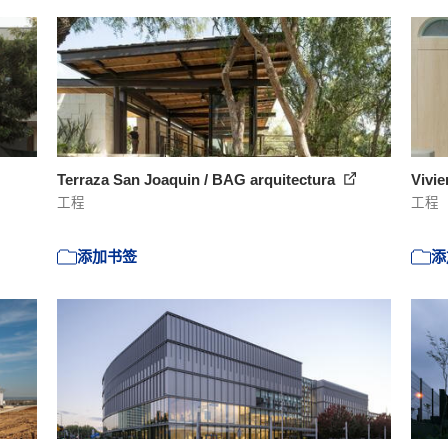
Terraza San Joaquin / BAG arquitectura
Vivi
工程
工程
添加书签
添