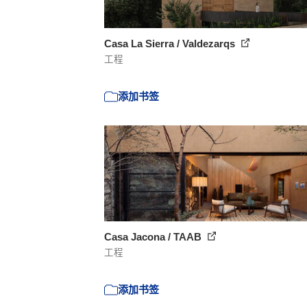
Casa La Sierra / Valdezarqs
工程
添加书签
Casa Jacona / TAAB
工程
添加书签