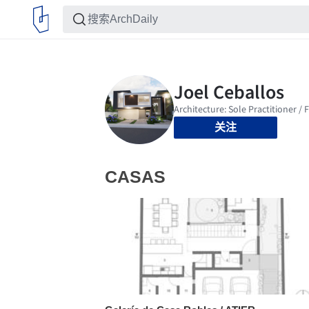
关注
CASAS