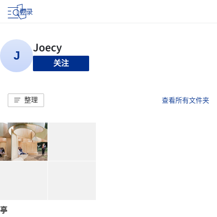
登录
关注
整理
查看所有文件夹
亭