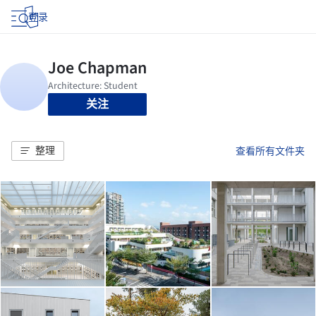
登录
关注
整理
查看所有文件夹