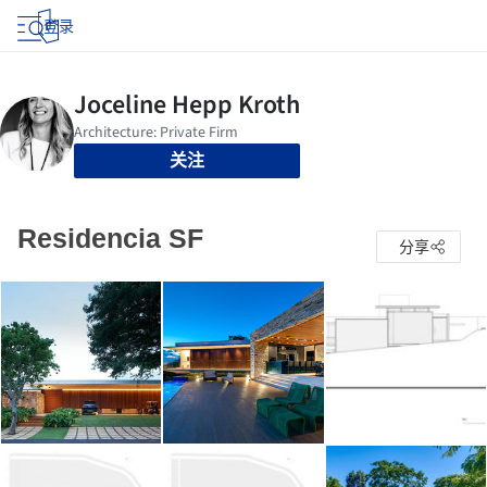
登录
关注
Residencia SF
分享