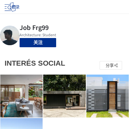
登录
关注
INTERÉS SOCIAL
分享